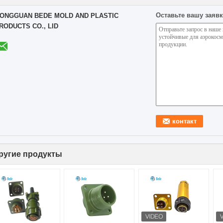
Оставьте вашу заявк
ONGGUAN BEDE MOLD AND PLASTIC
RODUCTS CO., LID
ругие продукты