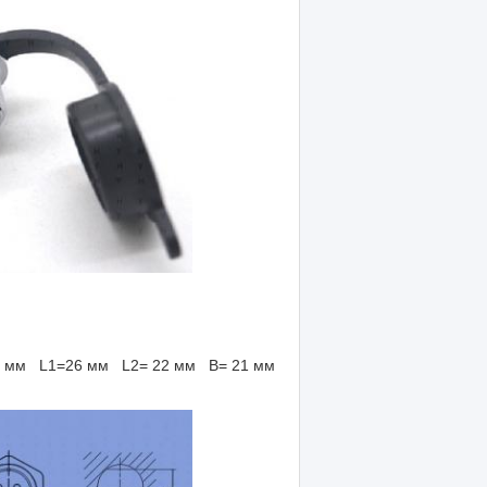
.7 мм L1=26 мм L2= 22 мм B= 21 мм