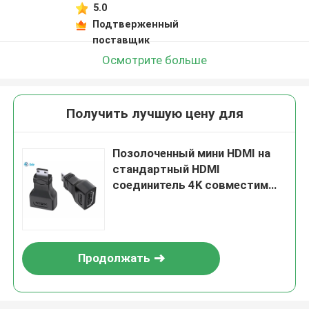
5.0
Подтверженный
поставщик
Осмотрите больше
Получить лучшую цену для
Позолоченный мини HDMI на
стандартный HDMI
соединитель 4K совместим
для видеокамеры
Продолжать