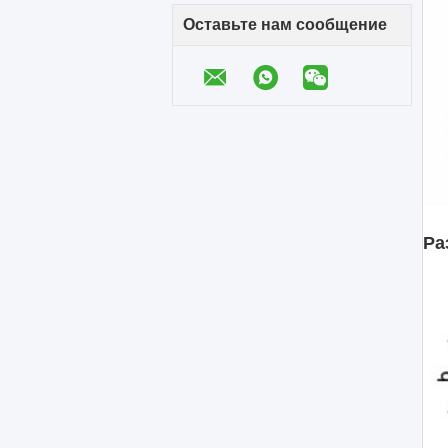
Оставьте нам сообщение
Ра