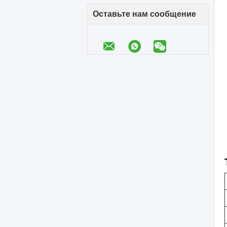
Оставьте нам сообщение