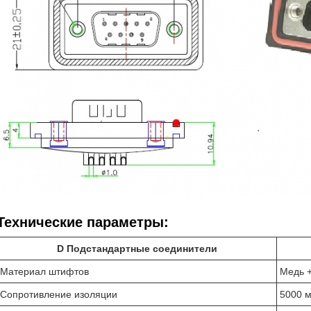
Технические параметры:
D Подстандартные соединители
Материал штифтов
Медь +
Сопротивление изоляции
5000 м